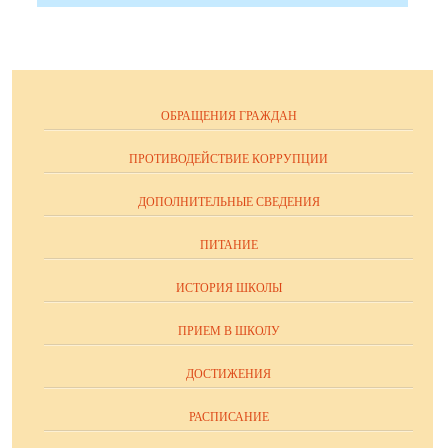
ОБРАЩЕНИЯ ГРАЖДАН
ПРОТИВОДЕЙСТВИЕ КОРРУПЦИИ
ДОПОЛНИТЕЛЬНЫЕ СВЕДЕНИЯ
ПИТАНИЕ
ИСТОРИЯ ШКОЛЫ
ПРИЕМ В ШКОЛУ
ДОСТИЖЕНИЯ
РАСПИСАНИЕ