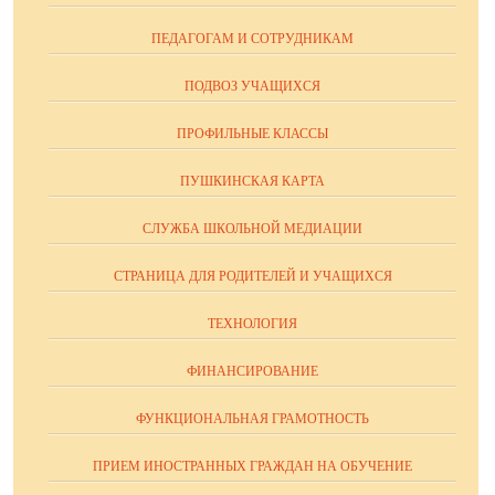
ПЕДАГОГАМ И СОТРУДНИКАМ
ПОДВОЗ УЧАЩИХСЯ
ПРОФИЛЬНЫЕ КЛАССЫ
ПУШКИНСКАЯ КАРТА
СЛУЖБА ШКОЛЬНОЙ МЕДИАЦИИ
СТРАНИЦА ДЛЯ РОДИТЕЛЕЙ И УЧАЩИХСЯ
ТЕХНОЛОГИЯ
ФИНАНСИРОВАНИЕ
ФУНКЦИОНАЛЬНАЯ ГРАМОТНОСТЬ
ПРИЕМ ИНОСТРАННЫХ ГРАЖДАН НА ОБУЧЕНИЕ