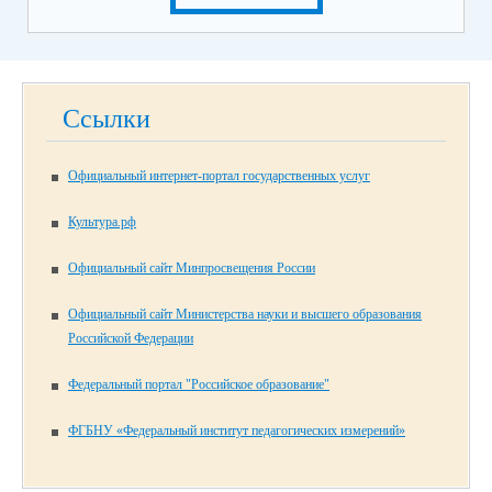
Ссылки
Официальный интернет-портал государственных услуг
Культура.рф
Официальный сайт Минпросвещения России
Официальный сайт Министерства науки и высшего образования
Российской Федерации
Федеральный портал "Российское образование"
ФГБНУ «Федеральный институт педагогических измерений»