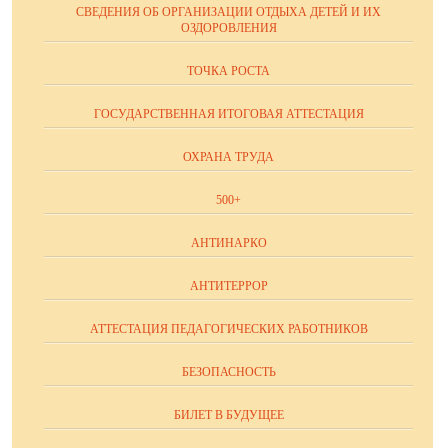
СВЕДЕНИЯ ОБ ОРГАНИЗАЦИИ ОТДЫХА ДЕТЕЙ И ИХ
ОЗДОРОВЛЕНИЯ
ТОЧКА РОСТА
ГОСУДАРСТВЕННАЯ ИТОГОВАЯ АТТЕСТАЦИЯ
ОХРАНА ТРУДА
500+
АНТИНАРКО
АНТИТЕРРОР
АТТЕСТАЦИЯ ПЕДАГОГИЧЕСКИХ РАБОТНИКОВ
БЕЗОПАСНОСТЬ
БИЛЕТ В БУДУЩЕЕ