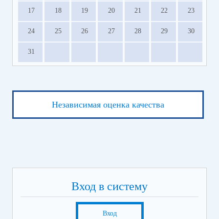
17
18
19
20
21
22
23
24
25
26
27
28
29
30
31
Независимая оценка качества
Вход в систему
Вход