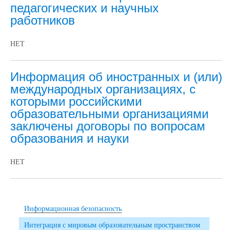
педагогических и научных
работников
НЕТ
Информация об иностранных и (или)
международных организациях, с
которыми российскими
образовательными организациями
заключены договоры по вопросам
образования и науки
НЕТ
Информационная безопасность
Интеграция с мировым образовательным пространством