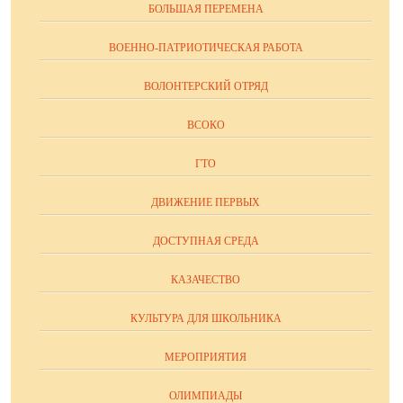
БОЛЬШАЯ ПЕРЕМЕНА
ВОЕННО-ПАТРИОТИЧЕСКАЯ РАБОТА
ВОЛОНТЕРСКИЙ ОТРЯД
ВСОКО
ГТО
ДВИЖЕНИЕ ПЕРВЫХ
ДОСТУПНАЯ СРЕДА
КАЗАЧЕСТВО
КУЛЬТУРА ДЛЯ ШКОЛЬНИКА
МЕРОПРИЯТИЯ
ОЛИМПИАДЫ