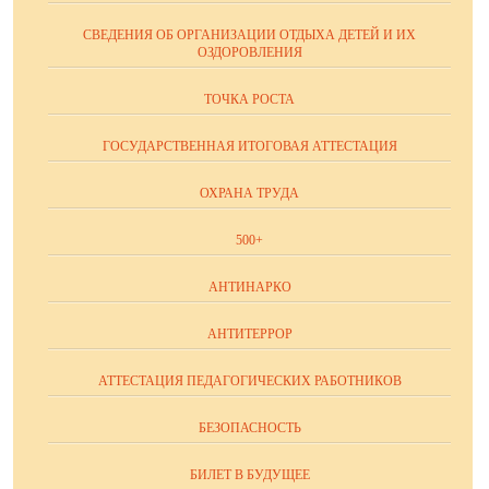
СВЕДЕНИЯ ОБ ОРГАНИЗАЦИИ ОТДЫХА ДЕТЕЙ И ИХ
ОЗДОРОВЛЕНИЯ
ТОЧКА РОСТА
ГОСУДАРСТВЕННАЯ ИТОГОВАЯ АТТЕСТАЦИЯ
ОХРАНА ТРУДА
500+
АНТИНАРКО
АНТИТЕРРОР
АТТЕСТАЦИЯ ПЕДАГОГИЧЕСКИХ РАБОТНИКОВ
БЕЗОПАСНОСТЬ
БИЛЕТ В БУДУЩЕЕ