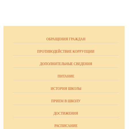
ОБРАЩЕНИЯ ГРАЖДАН
ПРОТИВОДЕЙСТВИЕ КОРРУПЦИИ
ДОПОЛНИТЕЛЬНЫЕ СВЕДЕНИЯ
ПИТАНИЕ
ИСТОРИЯ ШКОЛЫ
ПРИЕМ В ШКОЛУ
ДОСТИЖЕНИЯ
РАСПИСАНИЕ