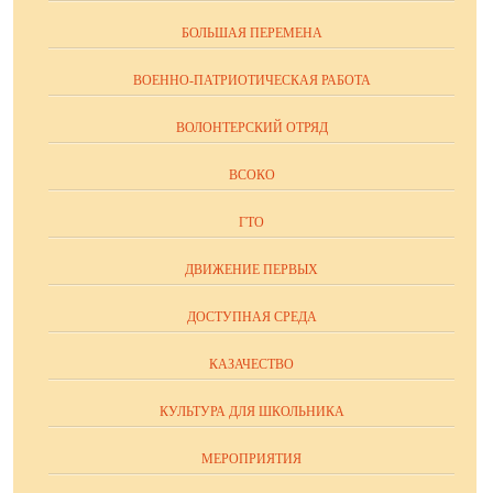
БОЛЬШАЯ ПЕРЕМЕНА
ВОЕННО-ПАТРИОТИЧЕСКАЯ РАБОТА
ВОЛОНТЕРСКИЙ ОТРЯД
ВСОКО
ГТО
ДВИЖЕНИЕ ПЕРВЫХ
ДОСТУПНАЯ СРЕДА
КАЗАЧЕСТВО
КУЛЬТУРА ДЛЯ ШКОЛЬНИКА
МЕРОПРИЯТИЯ