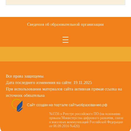
Сведения об образовательной организации
Все права защищены.
Дата последнего изменения на сайте: 19.11.2025
При использовании материалов сайта активная прямая ссылка на
источник обязательна
Сайт создан на портале сайтыобразованию.рф
№1556 в Реестре российского ПО (на основании
приказа Министерства цифрового развития, связи
и массовых коммуникаций Российской Федерации
от 06.09.2016 №426)