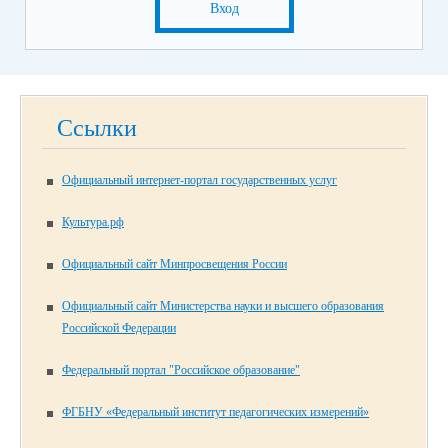
Вход
Ссылки
Официальный интернет-портал государственных услуг
Культура.рф
Официальный сайт Минпросвещения России
Официальный сайт Министерства науки и высшего образования
Российской Федерации
Федеральный портал "Российское образование"
ФГБНУ «Федеральный институт педагогических измерений»