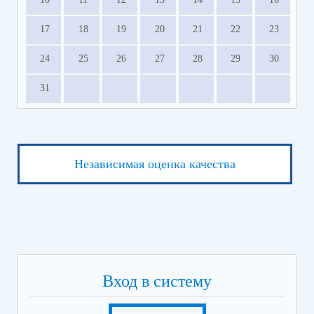
17
18
19
20
21
22
23
24
25
26
27
28
29
30
31
Независимая оценка качества
Вход в систему