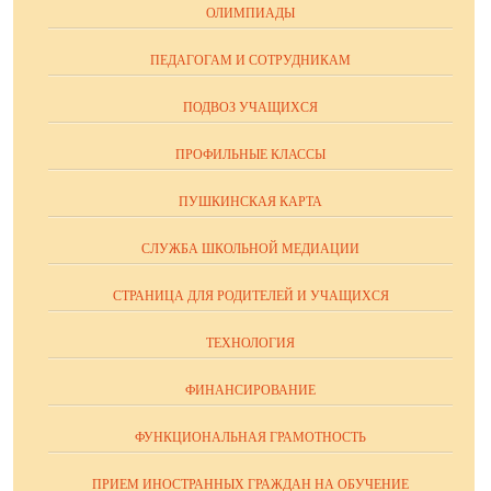
ОЛИМПИАДЫ
ПЕДАГОГАМ И СОТРУДНИКАМ
ПОДВОЗ УЧАЩИХСЯ
ПРОФИЛЬНЫЕ КЛАССЫ
ПУШКИНСКАЯ КАРТА
СЛУЖБА ШКОЛЬНОЙ МЕДИАЦИИ
СТРАНИЦА ДЛЯ РОДИТЕЛЕЙ И УЧАЩИХСЯ
ТЕХНОЛОГИЯ
ФИНАНСИРОВАНИЕ
ФУНКЦИОНАЛЬНАЯ ГРАМОТНОСТЬ
ПРИЕМ ИНОСТРАННЫХ ГРАЖДАН НА ОБУЧЕНИЕ