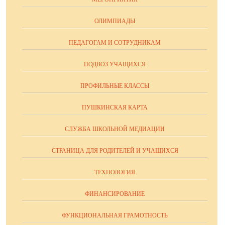
ОЛИМПИАДЫ
ПЕДАГОГАМ И СОТРУДНИКАМ
ПОДВОЗ УЧАЩИХСЯ
ПРОФИЛЬНЫЕ КЛАССЫ
ПУШКИНСКАЯ КАРТА
СЛУЖБА ШКОЛЬНОЙ МЕДИАЦИИ
СТРАНИЦА ДЛЯ РОДИТЕЛЕЙ И УЧАЩИХСЯ
ТЕХНОЛОГИЯ
ФИНАНСИРОВАНИЕ
ФУНКЦИОНАЛЬНАЯ ГРАМОТНОСТЬ