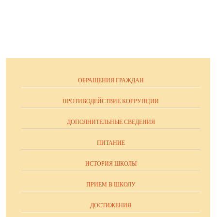
ОБРАЩЕНИЯ ГРАЖДАН
ПРОТИВОДЕЙСТВИЕ КОРРУПЦИИ
ДОПОЛНИТЕЛЬНЫЕ СВЕДЕНИЯ
ПИТАНИЕ
ИСТОРИЯ ШКОЛЫ
ПРИЕМ В ШКОЛУ
ДОСТИЖЕНИЯ