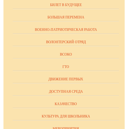
БИЛЕТ В БУДУЩЕЕ
БОЛЬШАЯ ПЕРЕМЕНА
ВОЕННО-ПАТРИОТИЧЕСКАЯ РАБОТА
ВОЛОНТЕРСКИЙ ОТРЯД
ВСОКО
ГТО
ДВИЖЕНИЕ ПЕРВЫХ
ДОСТУПНАЯ СРЕДА
КАЗАЧЕСТВО
КУЛЬТУРА ДЛЯ ШКОЛЬНИКА
МЕРОПРИЯТИЯ