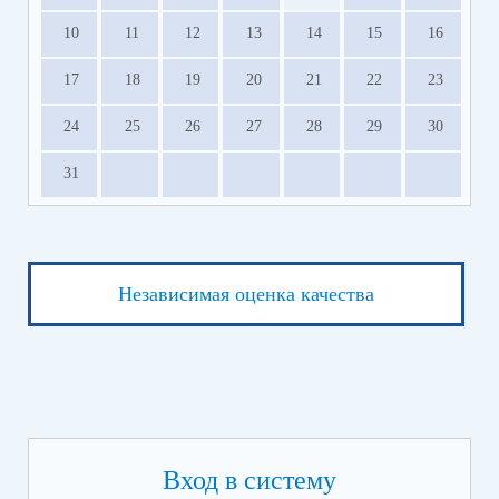
10
11
12
13
14
15
16
17
18
19
20
21
22
23
24
25
26
27
28
29
30
31
Независимая оценка качества
Вход в систему