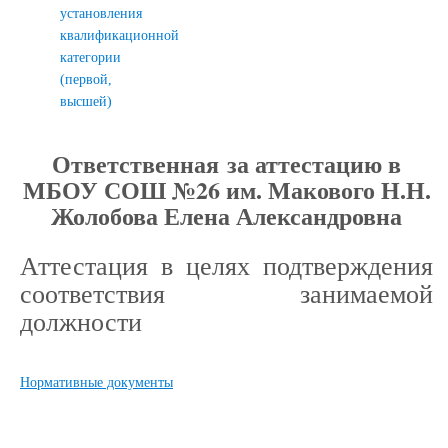
установления
квалификационной
категории
(первой,
высшей)
Ответственная за аттестацию в
МБОУ СОШ №26 им. Макового Н.Н.
Жолобова Елена Александровна
Аттестация в целях подтверждения
соответствия занимаемой
должности
Нормативные документы