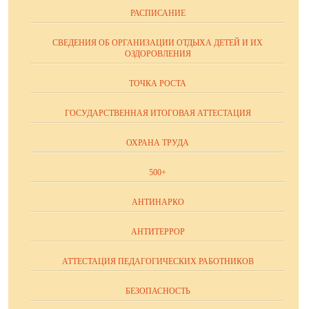
РАСПИСАНИЕ
СВЕДЕНИЯ ОБ ОРГАНИЗАЦИИ ОТДЫХА ДЕТЕЙ И ИХ
ОЗДОРОВЛЕНИЯ
ТОЧКА РОСТА
ГОСУДАРСТВЕННАЯ ИТОГОВАЯ АТТЕСТАЦИЯ
ОХРАНА ТРУДА
500+
АНТИНАРКО
АНТИТЕРРОР
АТТЕСТАЦИЯ ПЕДАГОГИЧЕСКИХ РАБОТНИКОВ
БЕЗОПАСНОСТЬ