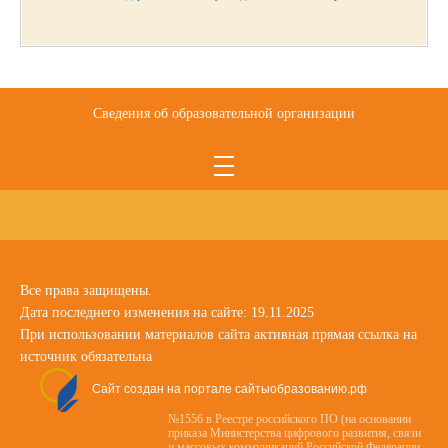
Сведения об образовательной организации
Все права защищены.
Дата последнего изменения на сайте: 19.11.2025
При использовании материалов сайта активная прямая ссылка на
источник обязательна
Сайт создан на портале сайтыобразованию.рф
№1556 в Реестре российского ПО (на основании
приказа Министерства цифрового развития, связи
и массовых коммуникаций Российской Федерации