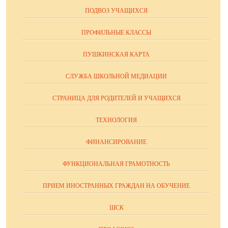
ПОДВОЗ УЧАЩИХСЯ
ПРОФИЛЬНЫЕ КЛАССЫ
ПУШКИНСКАЯ КАРТА
СЛУЖБА ШКОЛЬНОЙ МЕДИАЦИИ
СТРАНИЦА ДЛЯ РОДИТЕЛЕЙ И УЧАЩИХСЯ
ТЕХНОЛОГИЯ
ФИНАНСИРОВАНИЕ
ФУНКЦИОНАЛЬНАЯ ГРАМОТНОСТЬ
ПРИЕМ ИНОСТРАННЫХ ГРАЖДАН НА ОБУЧЕНИЕ
ШСК