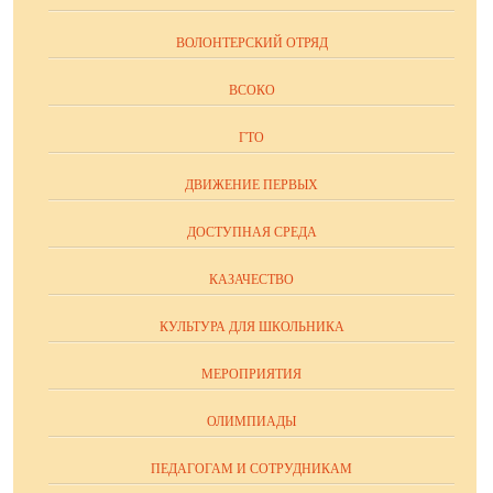
ВОЛОНТЕРСКИЙ ОТРЯД
ВСОКО
ГТО
ДВИЖЕНИЕ ПЕРВЫХ
ДОСТУПНАЯ СРЕДА
КАЗАЧЕСТВО
КУЛЬТУРА ДЛЯ ШКОЛЬНИКА
МЕРОПРИЯТИЯ
ОЛИМПИАДЫ
ПЕДАГОГАМ И СОТРУДНИКАМ