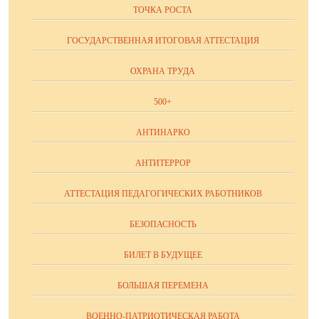
ТОЧКА РОСТА
ГОСУДАРСТВЕННАЯ ИТОГОВАЯ АТТЕСТАЦИЯ
ОХРАНА ТРУДА
500+
АНТИНАРКО
АНТИТЕРРОР
АТТЕСТАЦИЯ ПЕДАГОГИЧЕСКИХ РАБОТНИКОВ
БЕЗОПАСНОСТЬ
БИЛЕТ В БУДУЩЕЕ
БОЛЬШАЯ ПЕРЕМЕНА
ВОЕННО-ПАТРИОТИЧЕСКАЯ РАБОТА