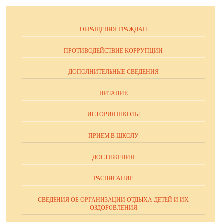
ОБРАЩЕНИЯ ГРАЖДАН
ПРОТИВОДЕЙСТВИЕ КОРРУПЦИИ
ДОПОЛНИТЕЛЬНЫЕ СВЕДЕНИЯ
ПИТАНИЕ
ИСТОРИЯ ШКОЛЫ
ПРИЕМ В ШКОЛУ
ДОСТИЖЕНИЯ
РАСПИСАНИЕ
СВЕДЕНИЯ ОБ ОРГАНИЗАЦИИ ОТДЫХА ДЕТЕЙ И ИХ
ОЗДОРОВЛЕНИЯ