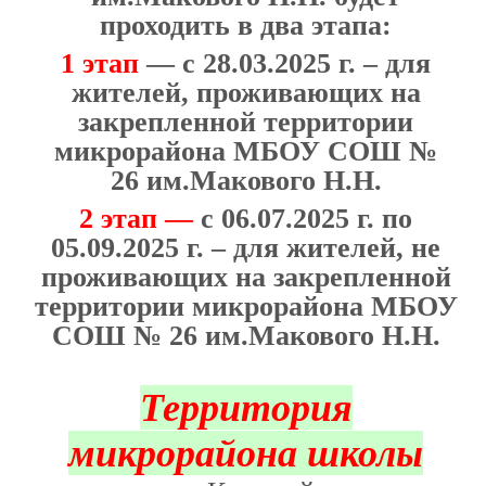
проходить в два этапа:
1 этап
— с 28.03.2025 г. – для
жителей, проживающих на
закрепленной территории
микрорайона МБОУ СОШ №
26 им.Макового Н.Н.
2 этап —
с 06.07.2025 г. по
05.09.2025 г. – для жителей, не
проживающих на закрепленной
территории микрорайона МБОУ
СОШ № 26 им.Макового Н.Н.
Территория
микрорайона школы