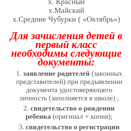
х. Красный
х.Майский
х.Средние Чубурки ( «Октябрь»)
Для зачисления детей в
первый класс
необходимы следующие
документы:
1.
заявление родителей
(законных
представителей) при предъявлении
документа удостоверяющего
личность (заполняется в школе) ;
2.
свидетельство о рождении
ребенка
(оригинал + копия);
3.
свидетельство о регистрации