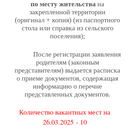
по месту жительства
на
закрепленной территории
(оригинал + копия) (из паспортного
стола или справка из сельского
поселения);
После регистрации заявления
родителям (законным
представителям) выдается расписка
о приеме документов, содержащая
информацию о перечне
представленных документов.
Количество вакантных мест на
26.03.2025 - 10