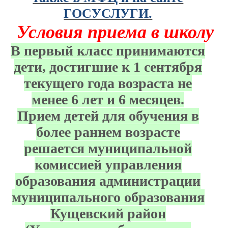
ГОСУСЛУГИ.
Условия приема в школу
В первый класс принимаются
дети, достигшие к 1 сентября
текущего года возраста не
менее 6 лет и 6 месяцев.
Прием детей для обучения в
более раннем возрасте
решается муниципальной
комиссией управления
образования администрации
муниципального образования
Кущевский район